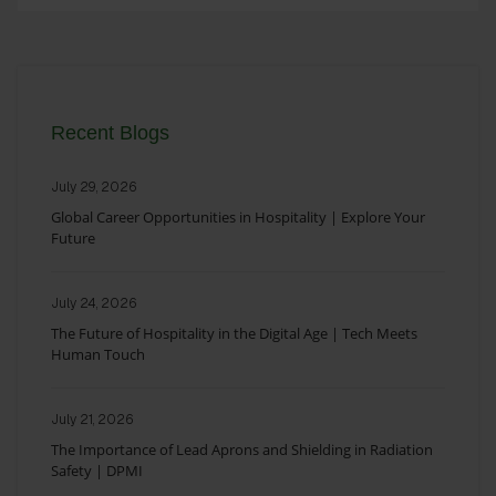
Recent Blogs
July 29, 2026
Global Career Opportunities in Hospitality | Explore Your
Future
July 24, 2026
The Future of Hospitality in the Digital Age | Tech Meets
Human Touch
July 21, 2026
The Importance of Lead Aprons and Shielding in Radiation
Safety | DPMI