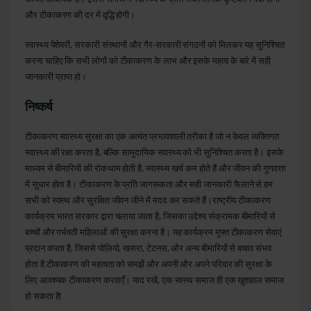
और टीकाकरण की दर में वृद्धि होगी।
स्वास्थ्य पेशेवरों, सरकारी संस्थानों और गैर-सरकारी संगठनों को मिलकर यह सुनिश्चित
करना चाहिए कि सभी लोगों को टीकाकरण के लाभ और इसके महत्व के बारे में सही
जानकारी प्राप्त हो।
निष्कर्ष
टीकाकरण स्वास्थ्य सुरक्षा का एक अत्यंत प्रभावशाली तरीका है जो न केवल व्यक्तिगत
स्वास्थ्य की रक्षा करता है, बल्कि सामुदायिक स्वास्थ्य को भी सुनिश्चित करता है। इसके
माध्यम से बीमारियों की रोकथाम होती है, स्वास्थ्य खर्च कम होते हैं और जीवन की गुणवत्ता
में सुधार होता है। टीकाकरण के प्रति जागरूकता और सही जानकारी फैलाने से हम
सभी को स्वस्थ और सुरक्षित जीवन जीने में मदद कर सकते हैं।राष्ट्रीय टीकाकरण
कार्यक्रम भारत सरकार द्वारा चलाया जाता है, जिसका उद्देश्य संक्रामक बीमारियों से
बच्चों और गर्भवती महिलाओं की सुरक्षा करना है। यह कार्यक्रम मुफ्त
टीकाकरण सेवाएं
प्रदान करता है, जिससे पोलियो, खसरा, टेटनस, और अन्य बीमारियों से बचाव संभव
होता है.टीकाकरण की महत्वता को समझें और अपनी और अपने परिवार की सुरक्षा के
लिए आवश्यक टीकाकरण करवाएँ। याद रखें, एक स्वस्थ समाज ही एक खुशहाल समाज
हो सकता है!