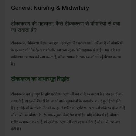
General Nursing & Midwifery
टीकाकरण की महत्वता: कैसे टीकाकरण से बीमारियों से बचा
जा सकता है?
टीकाकरण, चिकित्सा विज्ञान का एक महत्वपूर्ण और प्रभावशाली तरीका है जो बीमारियों
के प्रसार को नियंत्रित करने और स्वास्थ्य सुधारने में सहायक होता है। यह न केवल
व्यक्तिगत स्वास्थ्य की रक्षा करता है, बल्कि समाज के स्वास्थ्य को भी सुनिश्चित करता
है।
टीकाकरण
का
आधारभूत
सिद्धांत
का मूलभूत सिद्धांत प्रतिरक्षा प्रणाली को सक्रिय करना है। जब हम टीका
टीकाकरण
लगवाते हैं, तो इसमें बीमारी पैदा करने वाले सूक्ष्मजीवों के कमजोर या मरे हुए हिस्से होते
हैं। इन हिस्सों के संपर्क में आने पर हमारे शरीर की प्रतिरक्षा प्रणाली सक्रिय हो जाती है
और उसे उस बीमारी के खिलाफ सुरक्षा विकसित होती है। यदि भविष्य में वही बीमारी
शरीर पर हमला करती है, तो प्रतिरक्षा प्रणाली उसे पहचान लेती है और उसे नष्ट कर
देती है।