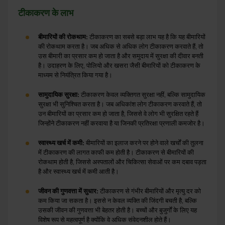
टीकाकरण
के
लाभ
बीमारियों
की
रोकथाम
:
टीकाकरण का सबसे बड़ा लाभ यह है कि यह बीमारियों
की रोकथाम करता है। जब अधिक से अधिक लोग टीकाकरण करवाते हैं, तो
उस बीमारी का प्रसार कम हो जाता है और समुदाय में सुरक्षा की दीवार बनती
है। उदाहरण के लिए, पोलियो और खसरा जैसी बीमारियों को टीकाकरण के
माध्यम से नियंत्रित किया गया है।
सामुदायिक
सुरक्षा
:
टीकाकरण केवल व्यक्तिगत सुरक्षा नहीं, बल्कि सामुदायिक
सुरक्षा भी सुनिश्चित करता है। जब अधिकांश लोग टीकाकरण करवाते हैं, तो
उन बीमारियों का प्रसार कम हो जाता है, जिससे वे लोग भी सुरक्षित रहते हैं
जिन्होंने टीकाकरण नहीं करवाया है या जिनकी प्रतिरक्षा प्रणाली कमजोर है।
स्वास्थ्य
खर्च
में
कमी
:
बीमारियों का इलाज करने पर होने वाले खर्चों की तुलना
में टीकाकरण की लागत काफी कम होती है। टीकाकरण से बीमारियों की
रोकथाम होती है, जिससे अस्पतालों और चिकित्सा सेवाओं पर कम दबाव पड़ता
है और स्वास्थ्य खर्च में कमी आती है।
जीवन
की
गुणवत्ता
में
सुधार
:
टीकाकरण से गंभीर बीमारियों और मृत्यु दर को
कम किया जा सकता है। इससे न केवल व्यक्ति की जिंदगी बचती है, बल्कि
उसकी जीवन की गुणवत्ता भी बेहतर होती है। बच्चों और बुजुर्गों के लिए यह
विशेष रूप से महत्वपूर्ण है क्योंकि वे अधिक संवेदनशील होते हैं।