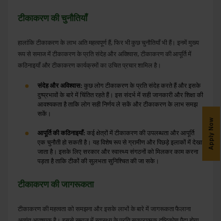
टीकाकरण
की
चुनौतियाँ
हालांकि टीकाकरण के लाभ अति महत्वपूर्ण हैं, फिर भी कुछ चुनौतियाँ भी हैं। इनमें मुख्य
रूप से समाज में टीकाकरण के प्रति संदेह और अविश्वास, टीकाकरण की आपूर्ति में
कठिनाइयाँ और टीकाकरण कार्यक्रमों का उचित प्रचार शामिल है।
संदेह
और
अविश्वास
:
कुछ लोग टीकाकरण के प्रति संदेह करते हैं और इसके
दुष्प्रभावों के बारे में चिंतित रहते हैं। इस संदर्भ में सही जानकारी और शिक्षा की
आवश्यकता है ताकि लोग सही निर्णय ले सकें और टीकाकरण के लाभ समझ
सकें।
Apply Now
आपूर्ति
की
कठिनाइयाँ
:
कई क्षेत्रों में टीकाकरण की उपलब्धता और आपूर्ति
एक चुनौती हो सकती है। यह विशेष रूप से ग्रामीण और पिछड़े इलाकों में देखा
जाता है। इसके लिए सरकार और स्वास्थ्य संगठनों को मिलकर काम करना
पड़ता है ताकि टीकों की सुलभता सुनिश्चित की जा सके।
टीकाकरण
की
जागरूकता
टीकाकरण की महत्वता को समझना और इसके लाभों के बारे में जागरूकता फैलाना
अत्यंत आवश्यक है। इससे समाज में स्वास्थ्य के प्रति सकारात्मक दृष्टिकोण पैदा होगा